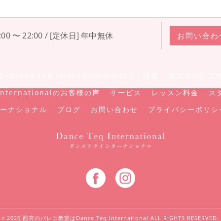
00 〜 22:00 / [定休日] 年中無休
お問い合わ
ance Teq Internationalの口コミ情報
西宮のバレエ教室･
nternationalのお客様の声
サービス
レッスン料金
ス
ーナショナル
ブログ
お問い合わせ
プライバシーポリシ
c 2026 西宮のバレエ教室はDance Teq International ALL RIGHTS RESERVED.