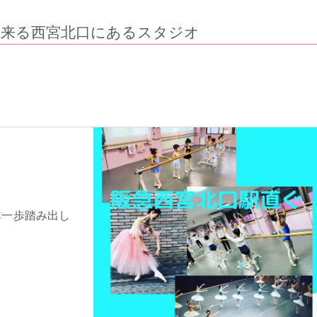
来る西宮北口にあるスタジオ
非一歩踏み出し