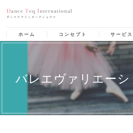
ホーム
コンセプト
サービ
バレエヴァリエーシ