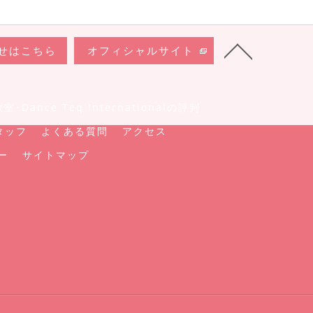
せはこちら
オフィシャルサイト
Dance Teq Internationalの評判
タッフ
よくある質問
アクセス
ー
サイトマップ