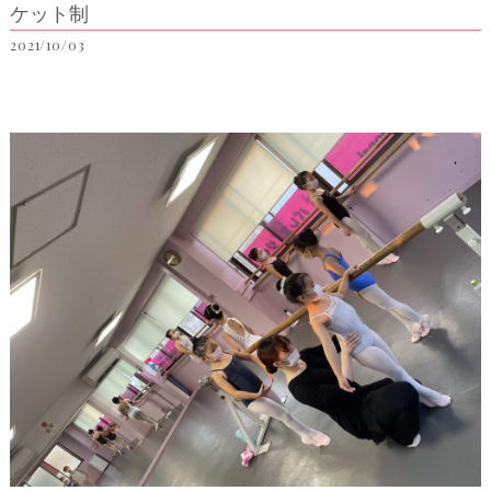
ケット制
2021/10/03