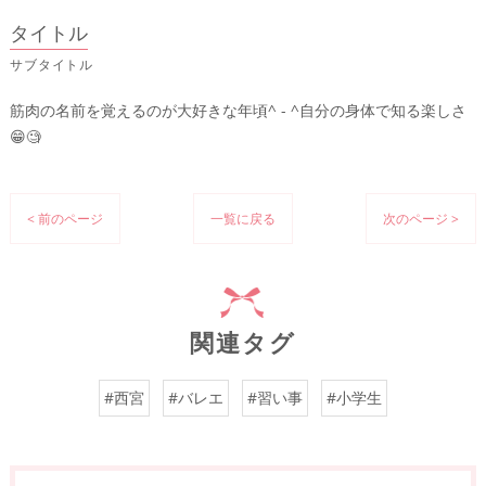
タイトル
サブタイトル
筋肉の名前を覚えるのが大好きな年頃^ - ^自分の身体で知る楽しさ
😁🧐
< 前のページ
一覧に戻る
次のページ >
関連タグ
#西宮
#バレエ
#習い事
#小学生