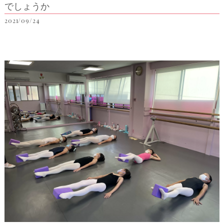
でしょうか
2021/09/24