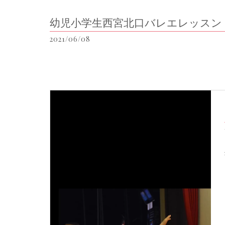
幼児小学生西宮北口バレエレッスン
2021/06/08