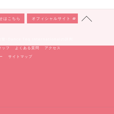
せはこちら
オフィシャルサイト
Dance Teq Internationalの評判
タッフ
よくある質問
アクセス
ー
サイトマップ