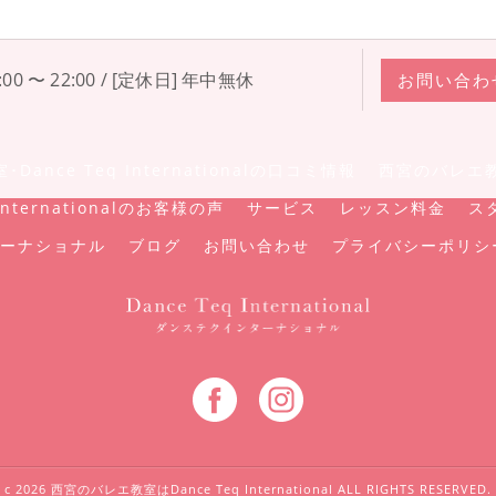
00 〜 22:00 / [定休日] 年中無休
お問い合わ
ance Teq Internationalの口コミ情報
西宮のバレエ教室･
nternationalのお客様の声
サービス
レッスン料金
ス
ーナショナル
ブログ
お問い合わせ
プライバシーポリシ
c 2026 西宮のバレエ教室はDance Teq International ALL RIGHTS RESERVED.