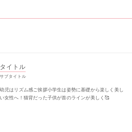
タイトル
サブタイトル
幼児はリズム感ご挨拶小学生は姿勢に基礎から楽しく美し
い女性へ！猫背だった子供が首のラインが美しく🥰