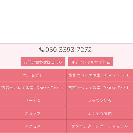
050-3393-7272
お問い合わせはこちら
オフィシャルサイト
コンセプト
西宮のバレエ教室･Dance Teq Internationalの口コミ情報
西宮のバレエ教室･Dance Teq Internationalの評判
西宮のバレエ教室･Dance Teq Internationalのお客様の声
サービス
レッスン料金
スタッフ
よくある質問
アクセス
ダンステクインターナショナル