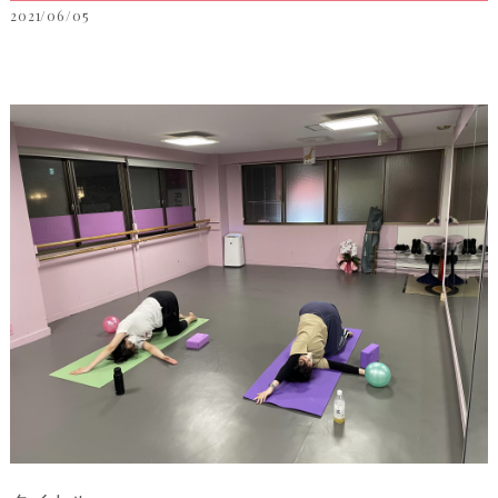
2021/06/05