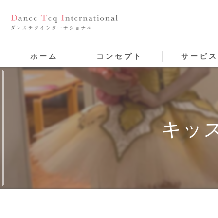
ホーム
コンセプト
サービ
キッ