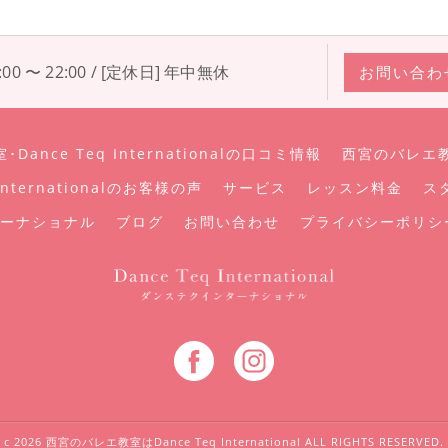
00 〜 22:00 / [定休日] 年中無休
お問い合わ
ance Teq Internationalの口コミ情報
西宮のバレエ教室･
nternationalのお客様の声
サービス
レッスン料金
ス
ーナショナル
ブログ
お問い合わせ
プライバシーポリシ
c 2026 西宮のバレエ教室はDance Teq International ALL RIGHTS RESERVED.