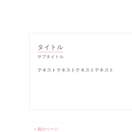
タイトル
サブタイトル
テキストテキストテキストテキスト
< 前のページ