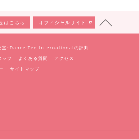
せはこちら
オフィシャルサイト
Dance Teq Internationalの評判
タッフ
よくある質問
アクセス
ー
サイトマップ