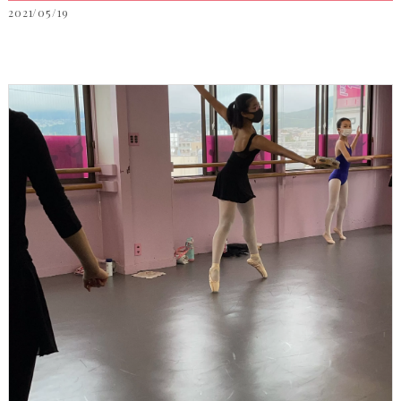
2021/05/19