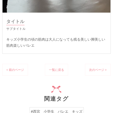
タイトル
サブタイトル
キッズ小学生の頃の筋肉は大人になっても残る美しい脚美しい
筋肉楽しいバレエ
< 前のページ
一覧に戻る
次のページ >
関連タグ
#西宮 小学生 バレエ キッズ